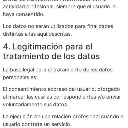
actividad profesional, siempre que el usuario lo
haya consentido.
Los datos no serán utilizados para finalidades
distintas a las aquí descritas.
4. Legitimación para el
tratamiento de los datos
La base legal para el tratamiento de los datos
personales es:
El consentimiento expreso del usuario, otorgado
al marcar las casillas correspondientes y/o enviar
voluntariamente sus datos.
La ejecución de una relación profesional cuando el
usuario contrata un servicio.