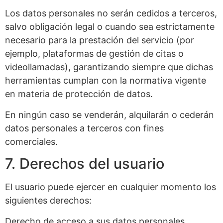
Los datos personales no serán cedidos a terceros,
salvo obligación legal o cuando sea estrictamente
necesario para la prestación del servicio (por
ejemplo, plataformas de gestión de citas o
videollamadas), garantizando siempre que dichas
herramientas cumplan con la normativa vigente
en materia de protección de datos.
En ningún caso se venderán, alquilarán o cederán
datos personales a terceros con fines
comerciales.
7. Derechos del usuario
El usuario puede ejercer en cualquier momento los
siguientes derechos:
Derecho de acceso a sus datos personales.