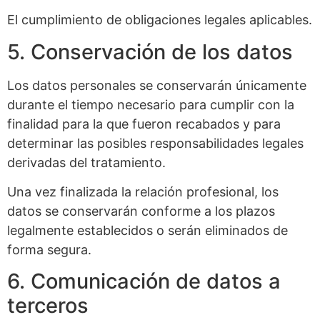
El cumplimiento de obligaciones legales aplicables.
5. Conservación de los datos
Los datos personales se conservarán únicamente
durante el tiempo necesario para cumplir con la
finalidad para la que fueron recabados y para
determinar las posibles responsabilidades legales
derivadas del tratamiento.
Una vez finalizada la relación profesional, los
datos se conservarán conforme a los plazos
legalmente establecidos o serán eliminados de
forma segura.
6. Comunicación de datos a
terceros