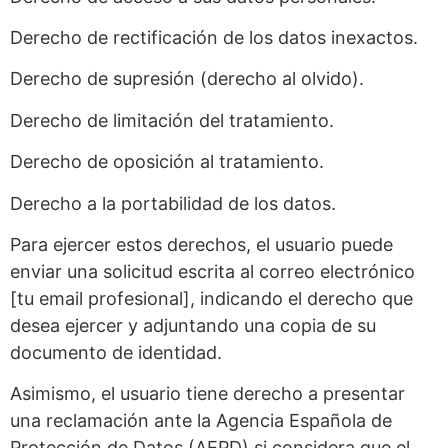
Derecho de rectificación de los datos inexactos.
Derecho de supresión (derecho al olvido).
Derecho de limitación del tratamiento.
Derecho de oposición al tratamiento.
Derecho a la portabilidad de los datos.
Para ejercer estos derechos, el usuario puede
enviar una solicitud escrita al correo electrónico
[tu email profesional], indicando el derecho que
desea ejercer y adjuntando una copia de su
documento de identidad.
Asimismo, el usuario tiene derecho a presentar
una reclamación ante la Agencia Española de
Protección de Datos (AEPD) si considera que el