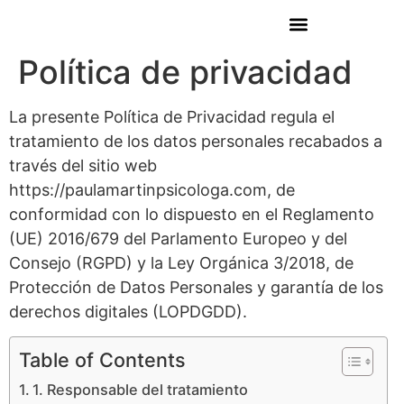
Política de privacidad
La presente Política de Privacidad regula el
tratamiento de los datos personales recabados a
través del sitio web
https://paulamartinpsicologa.com, de
conformidad con lo dispuesto en el Reglamento
(UE) 2016/679 del Parlamento Europeo y del
Consejo (RGPD) y la Ley Orgánica 3/2018, de
Protección de Datos Personales y garantía de los
derechos digitales (LOPDGDD).
Table of Contents
1. Responsable del tratamiento