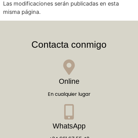
Las modificaciones serán publicadas en esta
misma página.
Contacta conmigo
Online
En cualquier lugar
WhatsApp