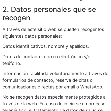
2. Datos personales que se
recogen
A través de este sitio web se pueden recoger los
siguientes datos personales:
Datos identificativos: nombre y apellidos.
Datos de contacto: correo electrónico y/o
teléfono.
Información facilitada voluntariamente a través de
formularios de contacto, reserva de citas o
comunicaciones directas por email o WhatsApp.
No se recogen datos especialmente protegidos a
través de la web. En caso de iniciarse un proceso
terapéutico, el tratamiento de datos de salud se