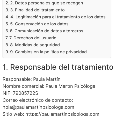
2. Datos personales que se recogen
3. Finalidad del tratamiento
4. Legitimación para el tratamiento de los datos
5. Conservación de los datos
6. Comunicación de datos a terceros
7. Derechos del usuario
8. Medidas de seguridad
9. Cambios en la política de privacidad
1. Responsable del tratamiento
Responsable: Paula Martín
Nombre comercial: Paula Martín Psicóloga
NIF: 79085722S
Correo electrónico de contacto:
hola@paulamartinpsicologa.com
Sitio web: https://paulamartinpsicologa.com