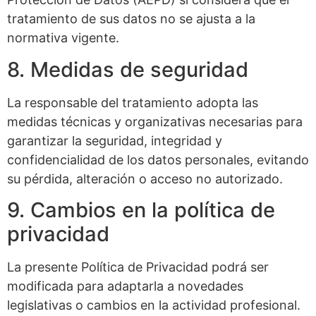
tratamiento de sus datos no se ajusta a la
normativa vigente.
8. Medidas de seguridad
La responsable del tratamiento adopta las
medidas técnicas y organizativas necesarias para
garantizar la seguridad, integridad y
confidencialidad de los datos personales, evitando
su pérdida, alteración o acceso no autorizado.
9. Cambios en la política de
privacidad
La presente Política de Privacidad podrá ser
modificada para adaptarla a novedades
legislativas o cambios en la actividad profesional.